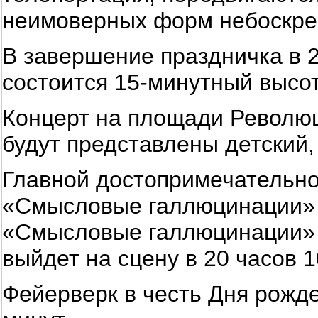
неимоверных форм небоскре
В завершение праздничка в 
состоится 15-минутный высо
Концерт на площади Революц
будут представлены детский,
Главной достопримечательно
«Смысловые галлюцинации» и 
«Смысловые галлюцинации» на
выйдет на сцену в 20 часов 1
Фейерверк в честь Дня рожд