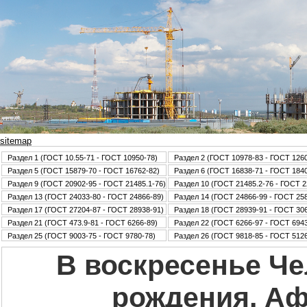
sitemap
Раздел 1 (ГОСТ 10.55-71 - ГОСТ 10950-78)
Раздел 2 (ГОСТ 10978-83 - ГОСТ 126
Раздел 5 (ГОСТ 15879-70 - ГОСТ 16762-82)
Раздел 6 (ГОСТ 16838-71 - ГОСТ 184
Раздел 9 (ГОСТ 20902-95 - ГОСТ 21485.1-76)
Раздел 10 (ГОСТ 21485.2-76 - ГОСТ 2
Раздел 13 (ГОСТ 24033-80 - ГОСТ 24866-89)
Раздел 14 (ГОСТ 24866-99 - ГОСТ 25
Раздел 17 (ГОСТ 27204-87 - ГОСТ 28938-91)
Раздел 18 (ГОСТ 28939-91 - ГОСТ 30
Раздел 21 (ГОСТ 473.9-81 - ГОСТ 6266-89)
Раздел 22 (ГОСТ 6266-97 - ГОСТ 6943
Раздел 25 (ГОСТ 9003-75 - ГОСТ 9780-78)
Раздел 26 (ГОСТ 9818-85 - ГОСТ 5126
В воскресенье Че
рождения. А