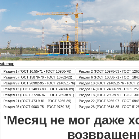
sitemap
Раздел 1 (ГОСТ 10.55-71 - ГОСТ 10950-78)
Раздел 2 (ГОСТ 10978-83 - ГОСТ 126
Раздел 5 (ГОСТ 15879-70 - ГОСТ 16762-82)
Раздел 6 (ГОСТ 16838-71 - ГОСТ 184
Раздел 9 (ГОСТ 20902-95 - ГОСТ 21485.1-76)
Раздел 10 (ГОСТ 21485.2-76 - ГОСТ 2
Раздел 13 (ГОСТ 24033-80 - ГОСТ 24866-89)
Раздел 14 (ГОСТ 24866-99 - ГОСТ 25
Раздел 17 (ГОСТ 27204-87 - ГОСТ 28938-91)
Раздел 18 (ГОСТ 28939-91 - ГОСТ 30
Раздел 21 (ГОСТ 473.9-81 - ГОСТ 6266-89)
Раздел 22 (ГОСТ 6266-97 - ГОСТ 6943
Раздел 25 (ГОСТ 9003-75 - ГОСТ 9780-78)
Раздел 26 (ГОСТ 9818-85 - ГОСТ 5126
'Месяц не мог даже х
возвращен