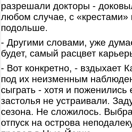
разрешали докторы - доковыл
любом случае, с «крестами»
подольше.
- Другими словами, уже дума
будет, самый расцвет карьер
- Вот конкретно, - вздыхает 
под их неизменным наблюден
сыграть - хотя и поженились
застолья не устраивали. Зад
сезона. Не сложилось. Выбра
отпуск на острова неподалеку