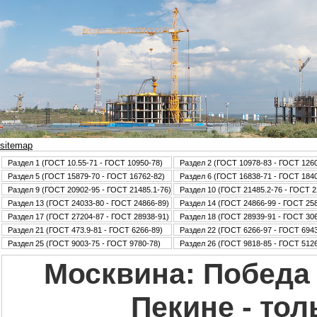
sitemap
Раздел 1 (ГОСТ 10.55-71 - ГОСТ 10950-78)
Раздел 2 (ГОСТ 10978-83 - ГОСТ 126
Раздел 5 (ГОСТ 15879-70 - ГОСТ 16762-82)
Раздел 6 (ГОСТ 16838-71 - ГОСТ 184
Раздел 9 (ГОСТ 20902-95 - ГОСТ 21485.1-76)
Раздел 10 (ГОСТ 21485.2-76 - ГОСТ 2
Раздел 13 (ГОСТ 24033-80 - ГОСТ 24866-89)
Раздел 14 (ГОСТ 24866-99 - ГОСТ 25
Раздел 17 (ГОСТ 27204-87 - ГОСТ 28938-91)
Раздел 18 (ГОСТ 28939-91 - ГОСТ 30
Раздел 21 (ГОСТ 473.9-81 - ГОСТ 6266-89)
Раздел 22 (ГОСТ 6266-97 - ГОСТ 6943
Раздел 25 (ГОСТ 9003-75 - ГОСТ 9780-78)
Раздел 26 (ГОСТ 9818-85 - ГОСТ 5126
Москвина: Победа 
Пекине - тол