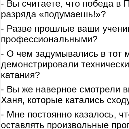
- Вы считаете, что победа в 
разряда «подумаешь!»?
- Разве прошлые ваши учени
профессиональными?
- О чем задумывались в тот м
демонстрировали технически
катания?
- Вы же наверное смотрели 
Ханя, которые катались сход
- Мне постоянно казалось, чт
оставлять произвольные прог