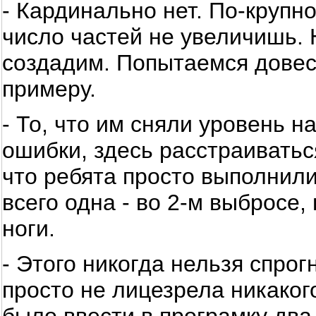
- Кардинально нет. По-крупн
число частей не увеличишь. 
создадим. Попытаемся довест
примеру.
- То, что им сняли уровень на
ошибки, здесь расстраиватьс
что ребята просто выполнил
всего одна - во 2-м выбросе
ноги.
- Этого никогда нельзя спро
просто не лицезрела никаког