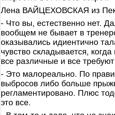
Лена ВАЙЦЕХОВСКАЯ из Пек
- Что вы, естественно нет. Да
вообщем не бывает в тренерс
оказывались идиентично тал
чувство складывается, когда
все различные и все требуют
- Это малореально. По прав
выбросов либо больше прыжко
регламентировано. Плюс тоде
это все.