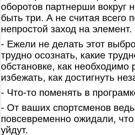
оборотов партнерши вокруг н
быть три. А не считая всего
непростой заход на элемент.
- Ежели не делать этот выбр
трудно осознать, какие труд
обстановке, как необходимо 
избежать, как достигнуть не
- Что-то поменять в програм
- От ваших спортсменов ведь
повсевременно ожидали, что 
уйдут.