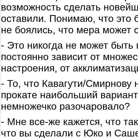
возможность сделать новейшу
оставили. Понимаю, что это 
не боялись, что мера может 
- Это никогда не может быть 
постоянно зависит от множес
настроения, от акклиматиза
- То, что Кавагути/Смирнову
прокате наибольший вариант 
немножечко разочаровало?
- Мне все-же кажется, что та
что вы сделали с Юко и Саше