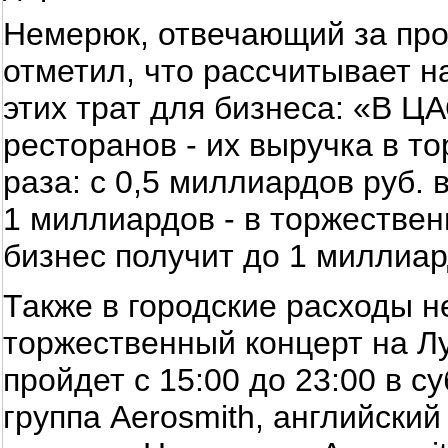
Немерюк, отвечающий за про
отметил, что рассчитывает н
этих трат для бизнеса: «В Ц
ресторанов - их выручка в т
раза: с 0,5 миллиардов руб.
1 миллиардов - в торжествен
бизнес получит до 1 миллиар
Также в городские расходы 
торжественный концерт на Л
пройдет с 15:00 до 23:00 в с
группа Aerosmith, английски