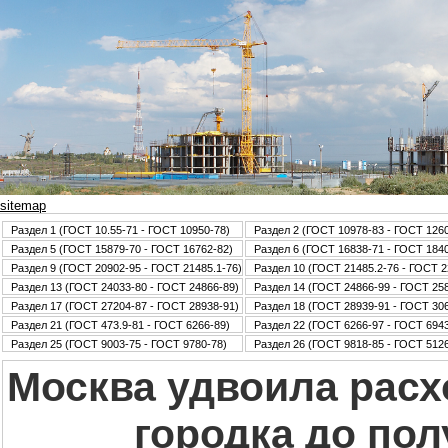
sitemap
Раздел 1 (ГОСТ 10.55-71 - ГОСТ 10950-78)
Раздел 2 (ГОСТ 10978-83 - ГОСТ 126
Раздел 5 (ГОСТ 15879-70 - ГОСТ 16762-82)
Раздел 6 (ГОСТ 16838-71 - ГОСТ 184
Раздел 9 (ГОСТ 20902-95 - ГОСТ 21485.1-76)
Раздел 10 (ГОСТ 21485.2-76 - ГОСТ 2
Раздел 13 (ГОСТ 24033-80 - ГОСТ 24866-89)
Раздел 14 (ГОСТ 24866-99 - ГОСТ 25
Раздел 17 (ГОСТ 27204-87 - ГОСТ 28938-91)
Раздел 18 (ГОСТ 28939-91 - ГОСТ 30
Раздел 21 (ГОСТ 473.9-81 - ГОСТ 6266-89)
Раздел 22 (ГОСТ 6266-97 - ГОСТ 6943
Раздел 25 (ГОСТ 9003-75 - ГОСТ 9780-78)
Раздел 26 (ГОСТ 9818-85 - ГОСТ 5126
Москва удвоила расх
городка до по