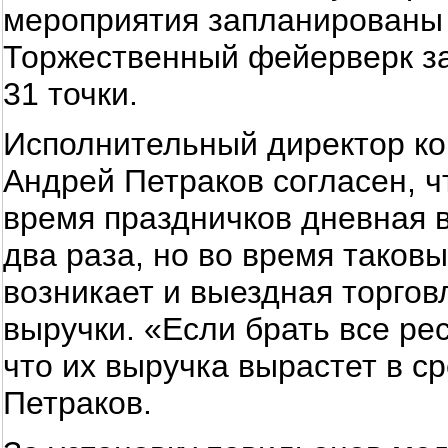
мероприятия запланированы н
Торжественный фейерверк запу
31 точки.
Исполнительный директор ко
Андрей Петраков согласен, ч
время праздничков дневная 
два раза, но во время таков
возникает и выездная торгов
выручки. «Если брать все ре
что их выручка вырастет в с
Петраков.