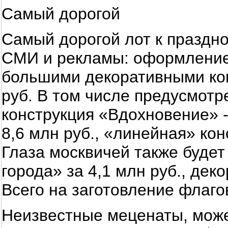
Самый дорогой
Самый дорогой лот к праздн
СМИ и рекламы: оформление
большими декоративными кон
руб. В том числе предусмот
конструкция «Вдохновение» -
8,6 млн руб., «линейная» кон
Глаза москвичей также будет
города» за 4,1 млн руб., дек
Всего на заготовление флагов
Неизвестные меценаты, може