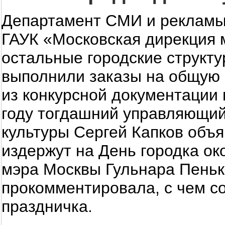
Департамент СМИ и рекламы,
ГАУК «Московская дирекция 
остальные городские структ
выполнили заказы на общую 
из конкурсной документации н
году тогдашний управляющий
культуры Сергей Капков объя
издержут на День городка ок
мэра Москвы Гульнара Пеньк
прокомментировала, с чем 
праздничка.