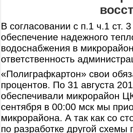
восс
В согласовании с п.1 ч.1 ст.
обеспечение надежного тепл
водоснабжения в микрорайон
ответственность администра
«Полиграфкартон» свои обяз
процентов. По 31 августа 20
обеспечивали микрорайон ЦК
сентября в 00:00 мск мы пр
микрорайона. А так как со с
по разработке другой схемы 