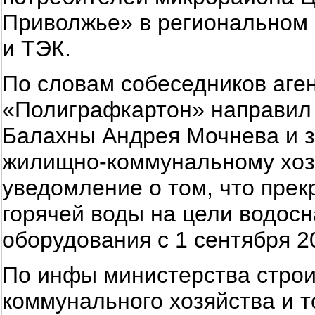
Приволжье» в региональном 
и ТЭК.
По словам собеседников аген
«Полиграфкартон» направил
Балахны Андрея Мочнева и 
жилищно-коммунальному хоз
уведомление о том, что пре
горячей воды на цели водосн
оборудования с 1 сентября 2
По инфы министерства строи
коммунального хозяйства и т