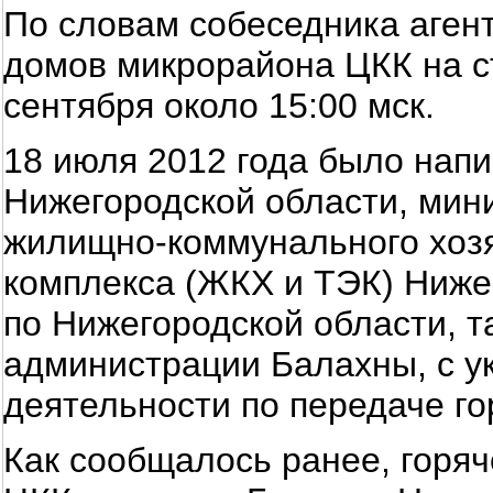
По словам собеседника аген
домов микрорайона ЦКК на с
сентября около 15:00 мск.
18 июля 2012 года было напи
Нижегородской области, мини
жилищно-коммунального хозя
комплекса (ЖКХ и ТЭК) Ниже
по Нижегородской области, т
администрации Балахны, с у
деятельности по передаче го
Как сообщалось ранее, горя