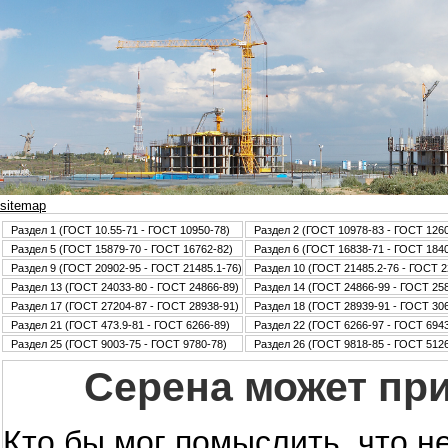
sitemap
Раздел 1 (ГОСТ 10.55-71 - ГОСТ 10950-78)
Раздел 2 (ГОСТ 10978-83 - ГОСТ 126
Раздел 5 (ГОСТ 15879-70 - ГОСТ 16762-82)
Раздел 6 (ГОСТ 16838-71 - ГОСТ 184
Раздел 9 (ГОСТ 20902-95 - ГОСТ 21485.1-76)
Раздел 10 (ГОСТ 21485.2-76 - ГОСТ 2
Раздел 13 (ГОСТ 24033-80 - ГОСТ 24866-89)
Раздел 14 (ГОСТ 24866-99 - ГОСТ 25
Раздел 17 (ГОСТ 27204-87 - ГОСТ 28938-91)
Раздел 18 (ГОСТ 28939-91 - ГОСТ 30
Раздел 21 (ГОСТ 473.9-81 - ГОСТ 6266-89)
Раздел 22 (ГОСТ 6266-97 - ГОСТ 6943
Раздел 25 (ГОСТ 9003-75 - ГОСТ 9780-78)
Раздел 26 (ГОСТ 9818-85 - ГОСТ 5126
Серена может при
Кто бы мог помыслить, что 