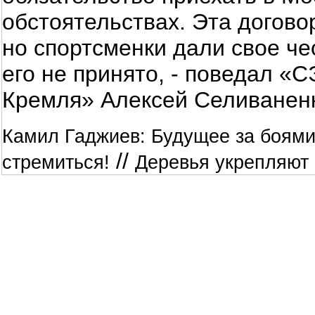
обстоятельствах. Эта догово
но спортсменки дали свое че
его не принято, - поведал «
Кремля» Алексей Селиванен
Камил Гаджиев: Будущее за боями
//
стремиться!
Деревья укрепляют 