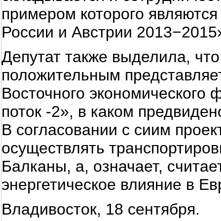
примером которого являются
России и Австрии 2013−2015
Депутат также выделила, что
положительным представляет
Восточного экономического
поток -2», в каком предвиде
В согласовании с сиим проек
осуществлять транспортировк
Балканы, а, означает, считае
энергетическое влияние в Ев
Владивосток, 18 сентября.