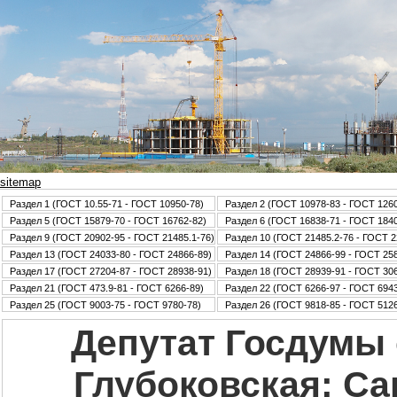
sitemap
Раздел 1 (ГОСТ 10.55-71 - ГОСТ 10950-78)
Раздел 2 (ГОСТ 10978-83 - ГОСТ 126
Раздел 5 (ГОСТ 15879-70 - ГОСТ 16762-82)
Раздел 6 (ГОСТ 16838-71 - ГОСТ 184
Раздел 9 (ГОСТ 20902-95 - ГОСТ 21485.1-76)
Раздел 10 (ГОСТ 21485.2-76 - ГОСТ 2
Раздел 13 (ГОСТ 24033-80 - ГОСТ 24866-89)
Раздел 14 (ГОСТ 24866-99 - ГОСТ 25
Раздел 17 (ГОСТ 27204-87 - ГОСТ 28938-91)
Раздел 18 (ГОСТ 28939-91 - ГОСТ 30
Раздел 21 (ГОСТ 473.9-81 - ГОСТ 6266-89)
Раздел 22 (ГОСТ 6266-97 - ГОСТ 6943
Раздел 25 (ГОСТ 9003-75 - ГОСТ 9780-78)
Раздел 26 (ГОСТ 9818-85 - ГОСТ 5126
Депутат Госдумы
Глубоковская: Са