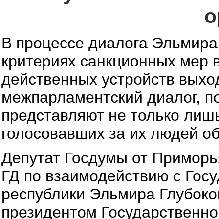
о
В процессе диалога Эльмира 
критериях санкционных мер 
действенных устройств выход
межпарламентский диалог, по
представляют не только лиш
голосовавших за их людей об
Депутат Госдумы от Приморь
ГД по взаимодействию с Гос
республики Эльмира Глубоко
президентом Государственно