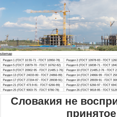
sitemap
Раздел 1 (ГОСТ 10.55-71 - ГОСТ 10950-78)
Раздел 2 (ГОСТ 10978-83 - ГОСТ 126
Раздел 5 (ГОСТ 15879-70 - ГОСТ 16762-82)
Раздел 6 (ГОСТ 16838-71 - ГОСТ 184
Раздел 9 (ГОСТ 20902-95 - ГОСТ 21485.1-76)
Раздел 10 (ГОСТ 21485.2-76 - ГОСТ 2
Раздел 13 (ГОСТ 24033-80 - ГОСТ 24866-89)
Раздел 14 (ГОСТ 24866-99 - ГОСТ 25
Раздел 17 (ГОСТ 27204-87 - ГОСТ 28938-91)
Раздел 18 (ГОСТ 28939-91 - ГОСТ 30
Раздел 21 (ГОСТ 473.9-81 - ГОСТ 6266-89)
Раздел 22 (ГОСТ 6266-97 - ГОСТ 6943
Раздел 25 (ГОСТ 9003-75 - ГОСТ 9780-78)
Раздел 26 (ГОСТ 9818-85 - ГОСТ 5126
Словакия не воспри
принятое