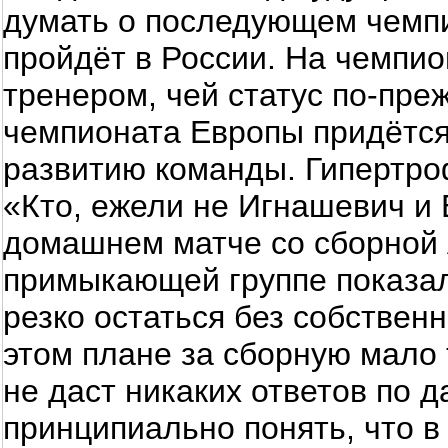
думать о последующем чемпи
пройдёт в России. На чемпио
тренером, чей статус по-пре
чемпионата Европы придётся
развитию команды. Гипертро
«Кто, ежели не Игнашевич и
домашнем матче со сборной 
примыкающей группе показал
резко остаться без собствен
этом плане за сборную мало
не даст никаких ответов по 
принципиально понять, что в