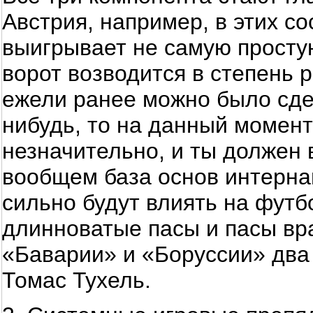
Австрия, например, в этих с
выигрывает не самую просту
ворот возводится в степень 
ежели ранее можно было сдел
нибудь, то на данный момент
незначительно, и ты должен 
вообщем база основ интернац
сильно будут влиять на футб
длинноватые пасы и пасы вр
«Баварии» и «Боруссии» два 
Томас Тухель.