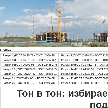
sitemap
Раздел 1 (ГОСТ 10.55-71 - ГОСТ 10950-78)
Раздел 2 (ГОСТ 10978-83 - ГОСТ 126
Раздел 5 (ГОСТ 15879-70 - ГОСТ 16762-82)
Раздел 6 (ГОСТ 16838-71 - ГОСТ 184
Раздел 9 (ГОСТ 20902-95 - ГОСТ 21485.1-76)
Раздел 10 (ГОСТ 21485.2-76 - ГОСТ 2
Раздел 13 (ГОСТ 24033-80 - ГОСТ 24866-89)
Раздел 14 (ГОСТ 24866-99 - ГОСТ 25
Раздел 17 (ГОСТ 27204-87 - ГОСТ 28938-91)
Раздел 18 (ГОСТ 28939-91 - ГОСТ 30
Раздел 21 (ГОСТ 473.9-81 - ГОСТ 6266-89)
Раздел 22 (ГОСТ 6266-97 - ГОСТ 6943
Раздел 25 (ГОСТ 9003-75 - ГОСТ 9780-78)
Раздел 26 (ГОСТ 9818-85 - ГОСТ 5126
Тон в тон: избира
под