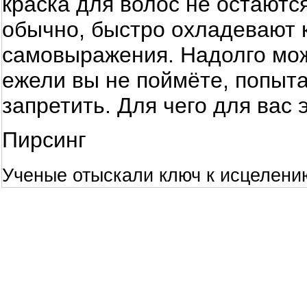
краска для волос не остаются
обычно, быстро охладевают 
самовыражения. Надолго мож
ежели вы не поймёте, попыт
запретить. Для чего для вас 
Пирсинг
Ученые отыскали ключ к исцелени