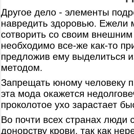
Другое дело - элементы под
навредить здоровью. Ежели 
сотворить со своим внешним 
необходимо все-же как-то пр
предложив ему выделиться и
методом.
Запрещать юному человеку пр
эта мода окажется недолгове
проколотое ухо зарастает бы
Во почти всех странах люди 
донорству крови, так как не