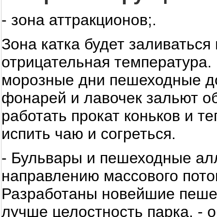
- зона аттракционов;.
Зона катка будет заливаться 
отрицательная температура. 
морозные дни пешеходные до
фонарей и лавочек зальют о
работать прокат коньков и т
испить чаю и согреться.
- Бульвары и пешеходные ал
направлению массового пото
Разработаны новейшие пеше
лучше целостность парка, - 