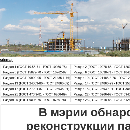
sitemap
Раздел 1 (ГОСТ 10.55-71 - ГОСТ 10950-78)
Раздел 2 (ГОСТ 10978-83 - ГОСТ 126
Раздел 5 (ГОСТ 15879-70 - ГОСТ 16762-82)
Раздел 6 (ГОСТ 16838-71 - ГОСТ 184
Раздел 9 (ГОСТ 20902-95 - ГОСТ 21485.1-76)
Раздел 10 (ГОСТ 21485.2-76 - ГОСТ 2
Раздел 13 (ГОСТ 24033-80 - ГОСТ 24866-89)
Раздел 14 (ГОСТ 24866-99 - ГОСТ 25
Раздел 17 (ГОСТ 27204-87 - ГОСТ 28938-91)
Раздел 18 (ГОСТ 28939-91 - ГОСТ 30
Раздел 21 (ГОСТ 473.9-81 - ГОСТ 6266-89)
Раздел 22 (ГОСТ 6266-97 - ГОСТ 6943
Раздел 25 (ГОСТ 9003-75 - ГОСТ 9780-78)
Раздел 26 (ГОСТ 9818-85 - ГОСТ 5126
В мэрии обнар
реконструкции па