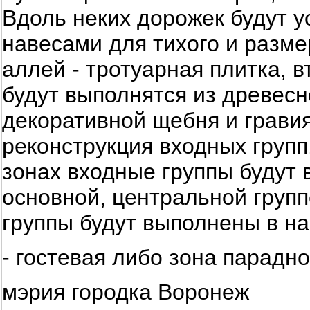
Вдоль неких дорожек будут 
навесами для тихого и разме
аллей - тротуарная плитка, 
будут выполнятся из древесн
декоративной щебня и грави
реконструкция входных групп
зонах входные группы будут
основной, центральной групп
группы будут выполнены в н
- гостевая либо зона парадно
мэрия городка Воронеж