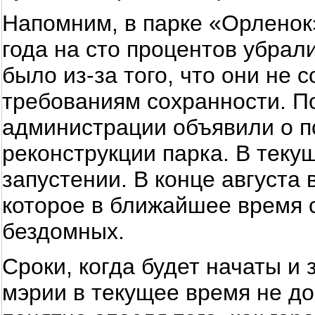
Напомним, в парке «Орленок
года на сто процентов убрал
было из-за того, что они не
требованиям сохранности. По
администрации объявили о п
реконструкции парка. В теку
запустении. В конце августа
которое в ближайшее время 
бездомных.
Сроки, когда будет начаты и
мэрии в текущее время не до