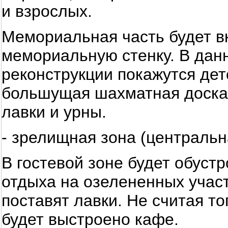
и взрослых.
Мемориальная часть будет вк
мемориальную стенку. В дан
реконструкции покажутся дет
большущая шахматная доска 
лавки и урны.
- зрелищная зона (центральна
В гостевой зоне будет обуст
отдыха на озелененных участ
поставят лавки. Не считая то
будет выстроено кафе.