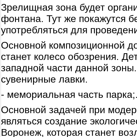
Зрелищная зона будет орган
фонтана. Тут же покажутся 
употребляться для проведен
Основной композиционной д
станет колесо обозрения. Де
западной части данной зоны. 
сувенирные лавки.
- мемориальная часть парка;
Основной задачей при модер
являться создание экологиче
Воронеж, которая станет во