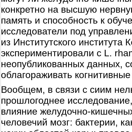
конкретно на высшую нервную
память и способность к обуч
исследователи под управлен
из Институтского института 
экспериментировали с L. rha
неопубликованных данных, с
облагораживать когнитивные
Вообщем, в связи с сиим нел
прошлогоднее исследование,
влияние желудочно-кишечных
человечий мозг: бактерии, к