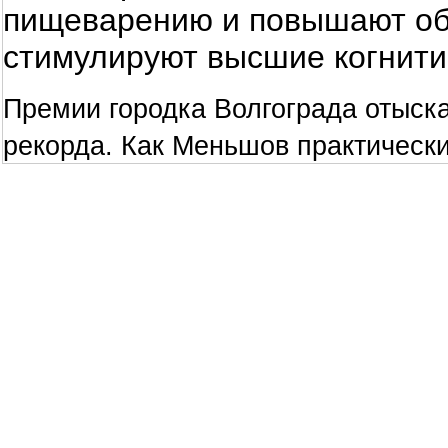
пищеварению и повышают общ
стимулируют высшие когнити
Премии городка Волгограда отыск
рекорда. Как Меньшов практически