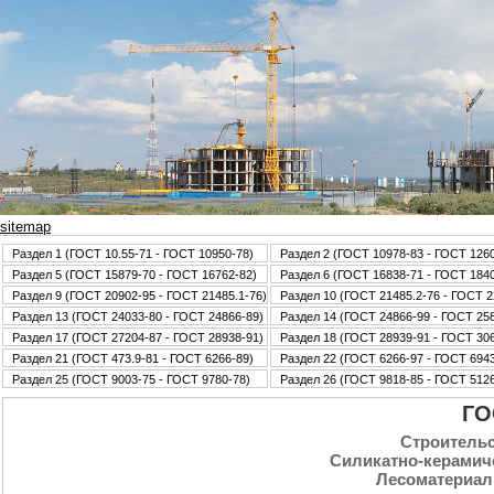
sitemap
Раздел 1 (ГОСТ 10.55-71 - ГОСТ 10950-78)
Раздел 2 (ГОСТ 10978-83 - ГОСТ 126
Раздел 5 (ГОСТ 15879-70 - ГОСТ 16762-82)
Раздел 6 (ГОСТ 16838-71 - ГОСТ 184
Раздел 9 (ГОСТ 20902-95 - ГОСТ 21485.1-76)
Раздел 10 (ГОСТ 21485.2-76 - ГОСТ 2
Раздел 13 (ГОСТ 24033-80 - ГОСТ 24866-89)
Раздел 14 (ГОСТ 24866-99 - ГОСТ 25
Раздел 17 (ГОСТ 27204-87 - ГОСТ 28938-91)
Раздел 18 (ГОСТ 28939-91 - ГОСТ 30
Раздел 21 (ГОСТ 473.9-81 - ГОСТ 6266-89)
Раздел 22 (ГОСТ 6266-97 - ГОСТ 6943
Раздел 25 (ГОСТ 9003-75 - ГОСТ 9780-78)
Раздел 26 (ГОСТ 9818-85 - ГОСТ 5126
ГО
Стpoительс
Силикатно-керамич
Лесоматериал