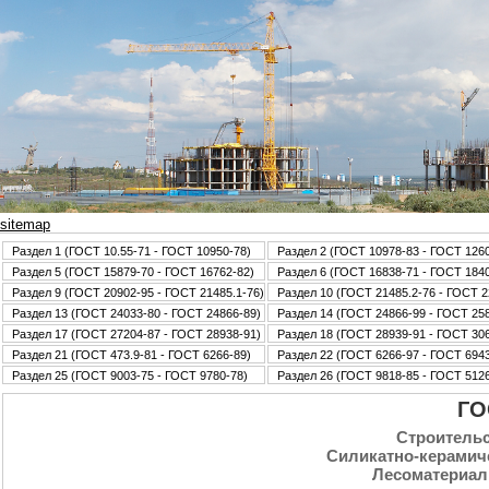
sitemap
Раздел 1 (ГОСТ 10.55-71 - ГОСТ 10950-78)
Раздел 2 (ГОСТ 10978-83 - ГОСТ 126
Раздел 5 (ГОСТ 15879-70 - ГОСТ 16762-82)
Раздел 6 (ГОСТ 16838-71 - ГОСТ 184
Раздел 9 (ГОСТ 20902-95 - ГОСТ 21485.1-76)
Раздел 10 (ГОСТ 21485.2-76 - ГОСТ 2
Раздел 13 (ГОСТ 24033-80 - ГОСТ 24866-89)
Раздел 14 (ГОСТ 24866-99 - ГОСТ 25
Раздел 17 (ГОСТ 27204-87 - ГОСТ 28938-91)
Раздел 18 (ГОСТ 28939-91 - ГОСТ 30
Раздел 21 (ГОСТ 473.9-81 - ГОСТ 6266-89)
Раздел 22 (ГОСТ 6266-97 - ГОСТ 6943
Раздел 25 (ГОСТ 9003-75 - ГОСТ 9780-78)
Раздел 26 (ГОСТ 9818-85 - ГОСТ 5126
ГО
Стpoительс
Силикатно-керамич
Лесоматериал