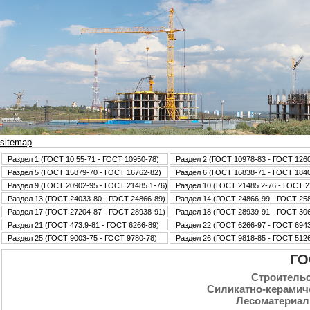
sitemap
Раздел 1 (ГОСТ 10.55-71 - ГОСТ 10950-78)
Раздел 2 (ГОСТ 10978-83 - ГОСТ 126
Раздел 5 (ГОСТ 15879-70 - ГОСТ 16762-82)
Раздел 6 (ГОСТ 16838-71 - ГОСТ 184
Раздел 9 (ГОСТ 20902-95 - ГОСТ 21485.1-76)
Раздел 10 (ГОСТ 21485.2-76 - ГОСТ 2
Раздел 13 (ГОСТ 24033-80 - ГОСТ 24866-89)
Раздел 14 (ГОСТ 24866-99 - ГОСТ 25
Раздел 17 (ГОСТ 27204-87 - ГОСТ 28938-91)
Раздел 18 (ГОСТ 28939-91 - ГОСТ 30
Раздел 21 (ГОСТ 473.9-81 - ГОСТ 6266-89)
Раздел 22 (ГОСТ 6266-97 - ГОСТ 6943
Раздел 25 (ГОСТ 9003-75 - ГОСТ 9780-78)
Раздел 26 (ГОСТ 9818-85 - ГОСТ 5126
ГО
Стpoительс
Силикатно-керамич
Лесоматериал