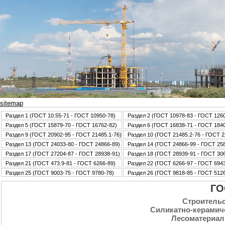
sitemap
Раздел 1 (ГОСТ 10.55-71 - ГОСТ 10950-78)
Раздел 2 (ГОСТ 10978-83 - ГОСТ 126
Раздел 5 (ГОСТ 15879-70 - ГОСТ 16762-82)
Раздел 6 (ГОСТ 16838-71 - ГОСТ 184
Раздел 9 (ГОСТ 20902-95 - ГОСТ 21485.1-76)
Раздел 10 (ГОСТ 21485.2-76 - ГОСТ 2
Раздел 13 (ГОСТ 24033-80 - ГОСТ 24866-89)
Раздел 14 (ГОСТ 24866-99 - ГОСТ 25
Раздел 17 (ГОСТ 27204-87 - ГОСТ 28938-91)
Раздел 18 (ГОСТ 28939-91 - ГОСТ 30
Раздел 21 (ГОСТ 473.9-81 - ГОСТ 6266-89)
Раздел 22 (ГОСТ 6266-97 - ГОСТ 6943
Раздел 25 (ГОСТ 9003-75 - ГОСТ 9780-78)
Раздел 26 (ГОСТ 9818-85 - ГОСТ 5126
ГО
Стpoительс
Силикатно-керамич
Лесоматериал