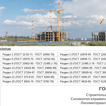
sitemap
Раздел 1 (ГОСТ 10.55-71 - ГОСТ 10950-78)
Раздел 2 (ГОСТ 10978-83 - ГОСТ 126
Раздел 5 (ГОСТ 15879-70 - ГОСТ 16762-82)
Раздел 6 (ГОСТ 16838-71 - ГОСТ 184
Раздел 9 (ГОСТ 20902-95 - ГОСТ 21485.1-76)
Раздел 10 (ГОСТ 21485.2-76 - ГОСТ 2
Раздел 13 (ГОСТ 24033-80 - ГОСТ 24866-89)
Раздел 14 (ГОСТ 24866-99 - ГОСТ 25
Раздел 17 (ГОСТ 27204-87 - ГОСТ 28938-91)
Раздел 18 (ГОСТ 28939-91 - ГОСТ 30
Раздел 21 (ГОСТ 473.9-81 - ГОСТ 6266-89)
Раздел 22 (ГОСТ 6266-97 - ГОСТ 6943
Раздел 25 (ГОСТ 9003-75 - ГОСТ 9780-78)
Раздел 26 (ГОСТ 9818-85 - ГОСТ 5126
ГО
Стpoительс
Силикатно-керамич
Лесоматериал