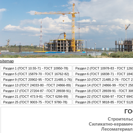
sitemap
Раздел 1 (ГОСТ 10.55-71 - ГОСТ 10950-78)
Раздел 2 (ГОСТ 10978-83 - ГОСТ 126
Раздел 5 (ГОСТ 15879-70 - ГОСТ 16762-82)
Раздел 6 (ГОСТ 16838-71 - ГОСТ 184
Раздел 9 (ГОСТ 20902-95 - ГОСТ 21485.1-76)
Раздел 10 (ГОСТ 21485.2-76 - ГОСТ 2
Раздел 13 (ГОСТ 24033-80 - ГОСТ 24866-89)
Раздел 14 (ГОСТ 24866-99 - ГОСТ 25
Раздел 17 (ГОСТ 27204-87 - ГОСТ 28938-91)
Раздел 18 (ГОСТ 28939-91 - ГОСТ 30
Раздел 21 (ГОСТ 473.9-81 - ГОСТ 6266-89)
Раздел 22 (ГОСТ 6266-97 - ГОСТ 6943
Раздел 25 (ГОСТ 9003-75 - ГОСТ 9780-78)
Раздел 26 (ГОСТ 9818-85 - ГОСТ 5126
ГО
Стpoительс
Силикатно-керамич
Лесоматериал