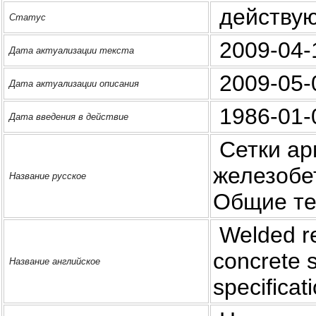
действу
Статус
2009-04-
Дата актуализации текста
2009-05-
Дата актуализации описания
1986-01-
Дата введения в действие
Сетки ар
железобе
Название русское
Общие те
Welded re
concrete 
Название английское
specificat