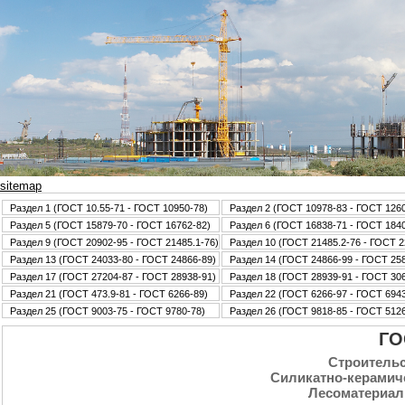
sitemap
Раздел 1 (ГОСТ 10.55-71 - ГОСТ 10950-78)
Раздел 2 (ГОСТ 10978-83 - ГОСТ 126
Раздел 5 (ГОСТ 15879-70 - ГОСТ 16762-82)
Раздел 6 (ГОСТ 16838-71 - ГОСТ 184
Раздел 9 (ГОСТ 20902-95 - ГОСТ 21485.1-76)
Раздел 10 (ГОСТ 21485.2-76 - ГОСТ 2
Раздел 13 (ГОСТ 24033-80 - ГОСТ 24866-89)
Раздел 14 (ГОСТ 24866-99 - ГОСТ 25
Раздел 17 (ГОСТ 27204-87 - ГОСТ 28938-91)
Раздел 18 (ГОСТ 28939-91 - ГОСТ 30
Раздел 21 (ГОСТ 473.9-81 - ГОСТ 6266-89)
Раздел 22 (ГОСТ 6266-97 - ГОСТ 6943
Раздел 25 (ГОСТ 9003-75 - ГОСТ 9780-78)
Раздел 26 (ГОСТ 9818-85 - ГОСТ 5126
ГО
Стpoительс
Силикатно-керамич
Лесоматериал