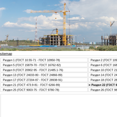
sitemap
Раздел 1 (ГОСТ 10.55-71 - ГОСТ 10950-78)
Раздел 2 (ГОСТ 109
Раздел 5 (ГОСТ 15879-70 - ГОСТ 16762-82)
Раздел 6 (ГОСТ 168
Раздел 9 (ГОСТ 20902-95 - ГОСТ 21485.1-76)
Раздел 10 (ГОСТ 21
Раздел 13 (ГОСТ 24033-80 - ГОСТ 24866-89)
Раздел 14 (ГОСТ 24
Раздел 17 (ГОСТ 27204-87 - ГОСТ 28938-91)
Раздел 18 (ГОСТ 28
»
Раздел 21 (ГОСТ 473.9-81 - ГОСТ 6266-89)
Раздел 22 (ГОСТ 6
Раздел 25 (ГОСТ 9003-75 - ГОСТ 9780-78)
Раздел 26 (ГОСТ 98