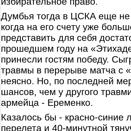
избирательное право.
Думбья тогда в ЦСКА еще не
когда на его счету уже больш
представить для себя достат
прошедшем году на «Этихаде»
принесли гостям победу. Сыг
травмы в перерыве матча с 
неясно. Но, по последней ме
шансов, чем у другого травм
армейца - Еременко.
Казалось бы - красно-синие 
перелета и 40-минутной тяну