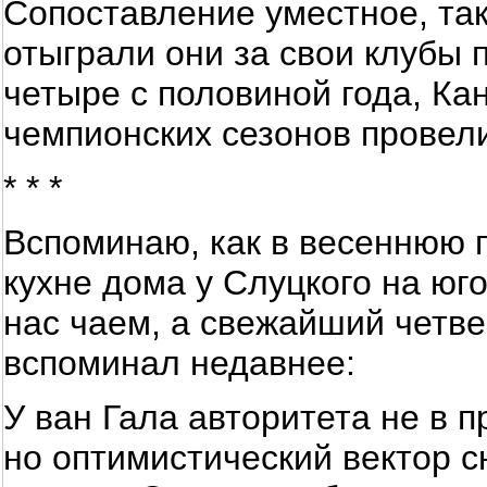
Сопоставление уместное, так 
отыграли они за свои клубы 
четыре с половиной года, Ка
чемпионских сезонов провели
* * *
Вспоминаю, как в весеннюю 
кухне дома у Слуцкого на юг
нас чаем, а свежайший четв
вспоминал недавнее:
У ван Гала авторитета не в 
но оптимистический вектор с