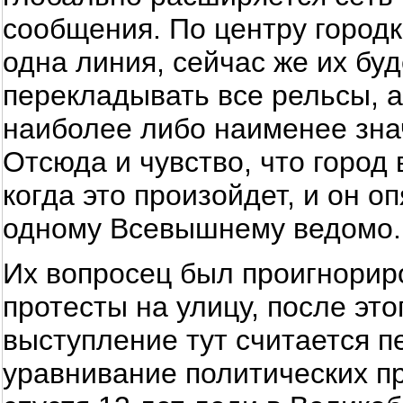
сообщения. По центру городк
одна линия, сейчас же их буд
перекладывать все рельсы, а
наиболее либо наименее зна
Отсюда и чувство, что город
когда это произойдет, и он о
одному Всевышнему ведомо.
Их вопросец был проигнорир
протесты на улицу, после это
выступление тут считается п
уравнивание политических пр