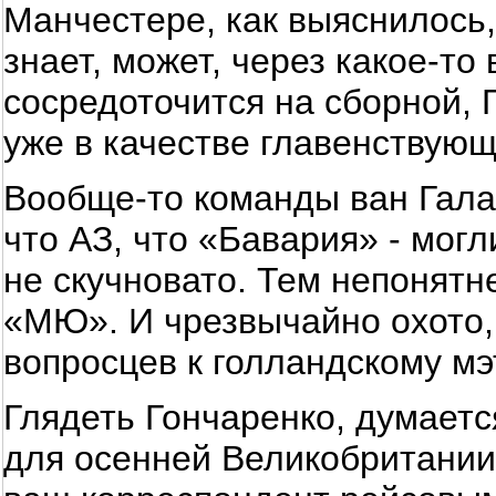
Манчестере, как выяснилось, 
знает, может, через какое-то
сосредоточится на сборной,
уже в качестве главенствующ
Вообще-то команды ван Гала 
что АЗ, что «Бавария» - могл
не скучновато. Тем непонятн
«МЮ». И чрезвычайно охото,
вопросцев к голландскому м
Глядеть Гончаренко, думаетс
для осенней Великобритании