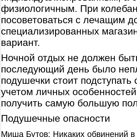
физиологичным. При колебан
посоветоваться с лечащим до
специализированных магази
вариант.
Ночной отдых не должен быть
последующий день было непл
подушечки стоит подступать 
учетом личных особенностей
получить самую большую пол
Подушечные опасности
Миша Бутов: Никаких обвинений в