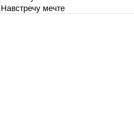
Навстречу мечте