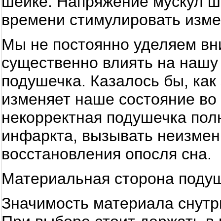
шейке. Напряжение мускул ш
времени стимулировать изме
Мы не постоянно уделяем вн
существенно влиять на нашу
подушечка. Казалось бы, как
изменяет наше состояние во
некорректная подушечка пол
инфаркта, вызывать неизмен
восстановления опосля сна.
Материальная сторона поду
Значимость материала снутр