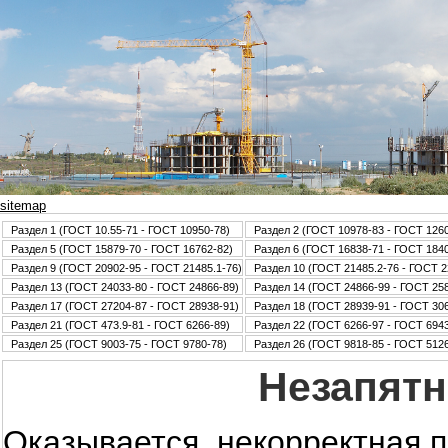
sitemap
Раздел 1 (ГОСТ 10.55-71 - ГОСТ 10950-78)
Раздел 2 (ГОСТ 10978-83 - ГОСТ 126
Раздел 5 (ГОСТ 15879-70 - ГОСТ 16762-82)
Раздел 6 (ГОСТ 16838-71 - ГОСТ 184
Раздел 9 (ГОСТ 20902-95 - ГОСТ 21485.1-76)
Раздел 10 (ГОСТ 21485.2-76 - ГОСТ 2
Раздел 13 (ГОСТ 24033-80 - ГОСТ 24866-89)
Раздел 14 (ГОСТ 24866-99 - ГОСТ 25
Раздел 17 (ГОСТ 27204-87 - ГОСТ 28938-91)
Раздел 18 (ГОСТ 28939-91 - ГОСТ 30
Раздел 21 (ГОСТ 473.9-81 - ГОСТ 6266-89)
Раздел 22 (ГОСТ 6266-97 - ГОСТ 6943
Раздел 25 (ГОСТ 9003-75 - ГОСТ 9780-78)
Раздел 26 (ГОСТ 9818-85 - ГОСТ 5126
Незапятн
Оказывается, некорректная 