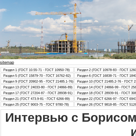
sitemap
Раздел 1 (ГОСТ 10.55-71 - ГОСТ 10950-78)
Раздел 2 (ГОСТ 10978-83 - ГОСТ 126
Раздел 5 (ГОСТ 15879-70 - ГОСТ 16762-82)
Раздел 6 (ГОСТ 16838-71 - ГОСТ 184
Раздел 9 (ГОСТ 20902-95 - ГОСТ 21485.1-76)
Раздел 10 (ГОСТ 21485.2-76 - ГОСТ 2
Раздел 13 (ГОСТ 24033-80 - ГОСТ 24866-89)
Раздел 14 (ГОСТ 24866-99 - ГОСТ 25
Раздел 17 (ГОСТ 27204-87 - ГОСТ 28938-91)
Раздел 18 (ГОСТ 28939-91 - ГОСТ 30
Раздел 21 (ГОСТ 473.9-81 - ГОСТ 6266-89)
Раздел 22 (ГОСТ 6266-97 - ГОСТ 6943
Раздел 25 (ГОСТ 9003-75 - ГОСТ 9780-78)
Раздел 26 (ГОСТ 9818-85 - ГОСТ 5126
Интервью с Борисом