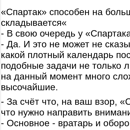
«Спартак» способен на больш
складывается«
- В свою очередь у «Спартак
- Да. И это не может не сказ
какой плотный календарь по
подобные задачи не только л
на данный момент много сло
высочайшие.
- За счёт что, на ваш взор,
что нужно направить вниман
- Основное - вратарь и обор