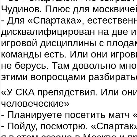
Чудинов. Плюс для москвиче
- Для «Спартака», естественн
дисквалифицирован на две иг
игровой дисциплины с плодами
команды есть. Или они игров
не берусь. Там довольно мно
этими вопросцами разбирать
«У СКА препядствия. Или они
человеческие»
- Планируете посетить матч 
- Пойду, посмотрю. «Спартак»