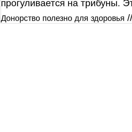
прогуливается на трибуны. Э
/
Донорство полезно для здоровья