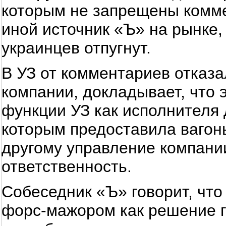
которым не запрещены комме
иной источник «Ъ» на рынке, 
украинцев отпугнут.
В УЗ от комментариев отказа
компании, докладывает, что 
функции УЗ как исполнителя 
которым предоставила вагон
другому управление компании
ответственность.
Собеседник «Ъ» говорит, что
форс-мажором как решение г