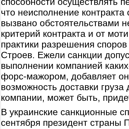
способности осуществлять пе
что неисполнение контракта 
вызвано обстоятельствами н
критерий контракта и от моти
практики разрешения споро
Строев. Ежели санкции допус
выполнении компанией каких-
форс-мажором, добавляет он,
возможность доставки груза
компании, может быть, приде
В украинские санкционные сп
сентября президент страны 