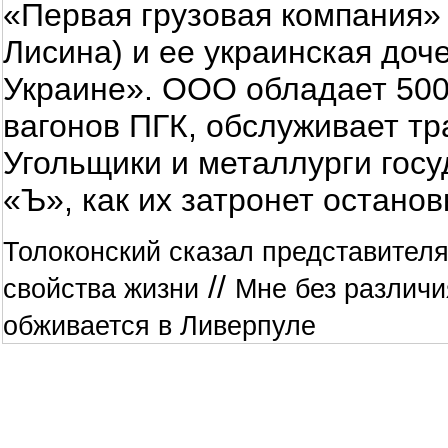
«Первая грузовая компания»
Лисина) и ее украинская до
Украине». ООО обладает 500
вагонов ПГК, обслуживает тр
Угольщики и металлурги гос
«Ъ», как их затронет останов
Толоконский сказал представител
//
свойства жизни
Мне без различи
обживается в Ливерпуле