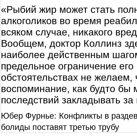
«Рыбий жир может стать пол
алкоголиков во время реабил
всяком случае, никакого вред
Вообщем, доктор Коллинз зде
наиболее действенным шагом
предельное ограничение его 
обстоятельствах не желаем,
воспоминание, как будто бы 
последствий закладывать за 
Юбер Фурнье: Конфликты в раздев
болиды поставят третью трубу