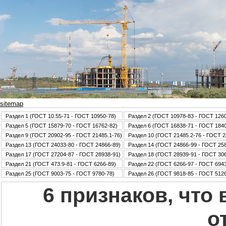
sitemap
Раздел 1 (ГОСТ 10.55-71 - ГОСТ 10950-78)
Раздел 2 (ГОСТ 10978-83 - ГОСТ 126
Раздел 5 (ГОСТ 15879-70 - ГОСТ 16762-82)
Раздел 6 (ГОСТ 16838-71 - ГОСТ 184
Раздел 9 (ГОСТ 20902-95 - ГОСТ 21485.1-76)
Раздел 10 (ГОСТ 21485.2-76 - ГОСТ 2
Раздел 13 (ГОСТ 24033-80 - ГОСТ 24866-89)
Раздел 14 (ГОСТ 24866-99 - ГОСТ 25
Раздел 17 (ГОСТ 27204-87 - ГОСТ 28938-91)
Раздел 18 (ГОСТ 28939-91 - ГОСТ 30
Раздел 21 (ГОСТ 473.9-81 - ГОСТ 6266-89)
Раздел 22 (ГОСТ 6266-97 - ГОСТ 6943
Раздел 25 (ГОСТ 9003-75 - ГОСТ 9780-78)
Раздел 26 (ГОСТ 9818-85 - ГОСТ 5126
6 признаков, что 
о