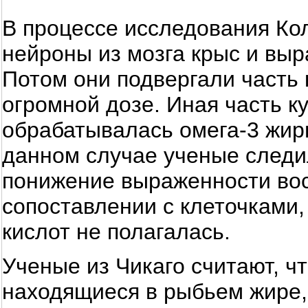
В процессе исследования Кол
нейроны из мозга крыс и выр
Потом они подвергали часть 
огромной дозе. Иная часть к
обрабатывалась омега-3 жирн
данном случае ученые следи
понижение выраженности вос
сопоставлении с клеточками,
кислот не полагалась.
Ученые из Чикаго считают, ч
находящиеся в рыбьем жире,