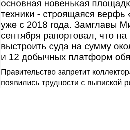
основная новенькая площадк
техники - строящаяся верфь
уже с 2018 года. Замглавы М
сентября рапортовал, что на
выстроить суда на сумму окол
и 12 добычных платформ обя
Правительство запретит коллекто
появились трудности с выпиской р