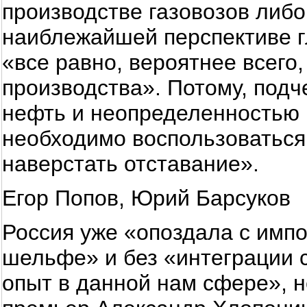
производстве газовозов либ
наиблежайшей перспективе г
«все равно, вероятнее всего,
производства». Потому, подч
нефть и неопределенностью
необходимо воспользоваться,
наверстать отставание».
Егор Попов, Юрий Барсуков
Россия уже «опоздала с имп
шельфе» и без «интеграции
опыт в данной нам сфере», н