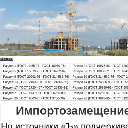
sitemap
Раздел 1 (ГОСТ 10.55-71 - ГОСТ 10950-78)
Раздел 2 (ГОСТ 10978-83 - ГОСТ 126
Раздел 5 (ГОСТ 15879-70 - ГОСТ 16762-82)
Раздел 6 (ГОСТ 16838-71 - ГОСТ 184
Раздел 9 (ГОСТ 20902-95 - ГОСТ 21485.1-76)
Раздел 10 (ГОСТ 21485.2-76 - ГОСТ 2
Раздел 13 (ГОСТ 24033-80 - ГОСТ 24866-89)
Раздел 14 (ГОСТ 24866-99 - ГОСТ 25
Раздел 17 (ГОСТ 27204-87 - ГОСТ 28938-91)
Раздел 18 (ГОСТ 28939-91 - ГОСТ 30
Раздел 21 (ГОСТ 473.9-81 - ГОСТ 6266-89)
Раздел 22 (ГОСТ 6266-97 - ГОСТ 6943
Раздел 25 (ГОСТ 9003-75 - ГОСТ 9780-78)
Раздел 26 (ГОСТ 9818-85 - ГОСТ 5126
Импортозамещение
Но источники «Ъ» подчеркива