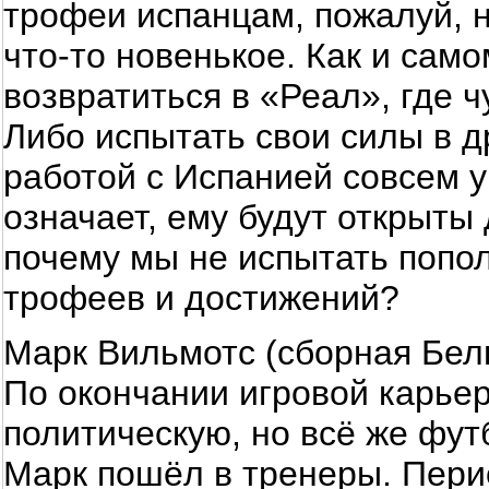
трофеи испанцам, пожалуй, 
что-то новенькое. Как и само
возвратиться в «Реал», где ч
Либо испытать свои силы в д
работой с Испанией совсем у
означает, ему будут открыты 
почему мы не испытать попо
трофеев и достижений?
Марк Вильмотс (сборная Бел
По окончании игровой карье
политическую, но всё же фу
Марк пошёл в тренеры. Пери