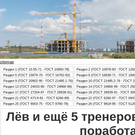
sitemap
Раздел 1 (ГОСТ 10.55-71 - ГОСТ 10950-78)
Раздел 2 (ГОСТ 10978-83 - ГОСТ 126
Раздел 5 (ГОСТ 15879-70 - ГОСТ 16762-82)
Раздел 6 (ГОСТ 16838-71 - ГОСТ 184
Раздел 9 (ГОСТ 20902-95 - ГОСТ 21485.1-76)
Раздел 10 (ГОСТ 21485.2-76 - ГОСТ 2
Раздел 13 (ГОСТ 24033-80 - ГОСТ 24866-89)
Раздел 14 (ГОСТ 24866-99 - ГОСТ 25
Раздел 17 (ГОСТ 27204-87 - ГОСТ 28938-91)
Раздел 18 (ГОСТ 28939-91 - ГОСТ 30
Раздел 21 (ГОСТ 473.9-81 - ГОСТ 6266-89)
Раздел 22 (ГОСТ 6266-97 - ГОСТ 6943
Раздел 25 (ГОСТ 9003-75 - ГОСТ 9780-78)
Раздел 26 (ГОСТ 9818-85 - ГОСТ 5126
Лёв и ещё 5 тренеро
поработа