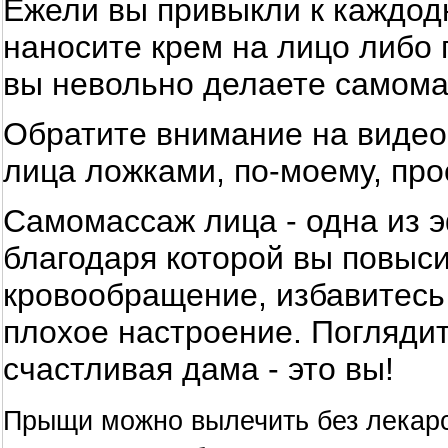
Ежели вы привыкли к каждодн
наносите крем на лицо либо 
вы невольно делаете самома
Обратите внимание на видео
лица ложками, по-моему, про
Самомассаж лица - одна из 
благодаря которой вы повыси
кровообращение, избавитесь 
плохое настроение. Поглядит
счастливая дама - это вы!
Прыщи можно вылечить без лекар