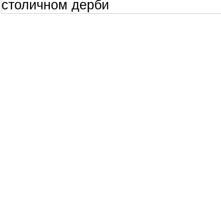
столичном дерби