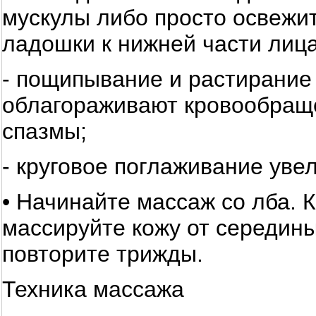
мускулы либо просто освежит
ладошки к нижней части лица
- пощипывание и растирание
облагораживают кровообращ
спазмы;
- круговое поглаживание увел
• Начинайте массаж со лба.
массируйте кожу от середины
повторите трижды.
Техника массажа