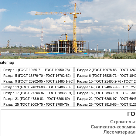
sitemap
Раздел 1 (ГОСТ 10.55-71 - ГОСТ 10950-78)
Раздел 2 (ГОСТ 10978-83 - ГОСТ 126
Раздел 5 (ГОСТ 15879-70 - ГОСТ 16762-82)
Раздел 6 (ГОСТ 16838-71 - ГОСТ 184
Раздел 9 (ГОСТ 20902-95 - ГОСТ 21485.1-76)
Раздел 10 (ГОСТ 21485.2-76 - ГОСТ 2
Раздел 13 (ГОСТ 24033-80 - ГОСТ 24866-89)
Раздел 14 (ГОСТ 24866-99 - ГОСТ 25
Раздел 17 (ГОСТ 27204-87 - ГОСТ 28938-91)
Раздел 18 (ГОСТ 28939-91 - ГОСТ 30
Раздел 21 (ГОСТ 473.9-81 - ГОСТ 6266-89)
Раздел 22 (ГОСТ 6266-97 - ГОСТ 6943
Раздел 25 (ГОСТ 9003-75 - ГОСТ 9780-78)
Раздел 26 (ГОСТ 9818-85 - ГОСТ 5126
ГО
Стpoительс
Силикатно-керамич
Лесоматериал