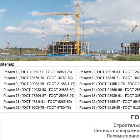
sitemap
Раздел 1 (ГОСТ 10.55-71 - ГОСТ 10950-78)
Раздел 2 (ГОСТ 10978-83 - ГОСТ 126
Раздел 5 (ГОСТ 15879-70 - ГОСТ 16762-82)
Раздел 6 (ГОСТ 16838-71 - ГОСТ 184
Раздел 9 (ГОСТ 20902-95 - ГОСТ 21485.1-76)
Раздел 10 (ГОСТ 21485.2-76 - ГОСТ 2
Раздел 13 (ГОСТ 24033-80 - ГОСТ 24866-89)
Раздел 14 (ГОСТ 24866-99 - ГОСТ 25
Раздел 17 (ГОСТ 27204-87 - ГОСТ 28938-91)
Раздел 18 (ГОСТ 28939-91 - ГОСТ 30
Раздел 21 (ГОСТ 473.9-81 - ГОСТ 6266-89)
Раздел 22 (ГОСТ 6266-97 - ГОСТ 6943
Раздел 25 (ГОСТ 9003-75 - ГОСТ 9780-78)
Раздел 26 (ГОСТ 9818-85 - ГОСТ 5126
ГО
Стpoительс
Силикатно-керамич
Лесоматериал