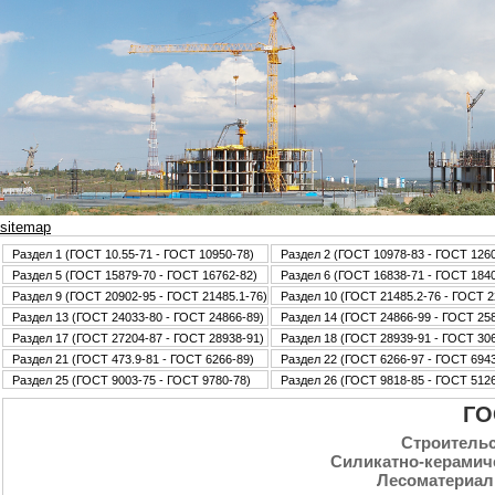
sitemap
Раздел 1 (ГОСТ 10.55-71 - ГОСТ 10950-78)
Раздел 2 (ГОСТ 10978-83 - ГОСТ 126
Раздел 5 (ГОСТ 15879-70 - ГОСТ 16762-82)
Раздел 6 (ГОСТ 16838-71 - ГОСТ 184
Раздел 9 (ГОСТ 20902-95 - ГОСТ 21485.1-76)
Раздел 10 (ГОСТ 21485.2-76 - ГОСТ 2
Раздел 13 (ГОСТ 24033-80 - ГОСТ 24866-89)
Раздел 14 (ГОСТ 24866-99 - ГОСТ 25
Раздел 17 (ГОСТ 27204-87 - ГОСТ 28938-91)
Раздел 18 (ГОСТ 28939-91 - ГОСТ 30
Раздел 21 (ГОСТ 473.9-81 - ГОСТ 6266-89)
Раздел 22 (ГОСТ 6266-97 - ГОСТ 6943
Раздел 25 (ГОСТ 9003-75 - ГОСТ 9780-78)
Раздел 26 (ГОСТ 9818-85 - ГОСТ 5126
ГО
Стpoительс
Силикатно-керамич
Лесоматериал