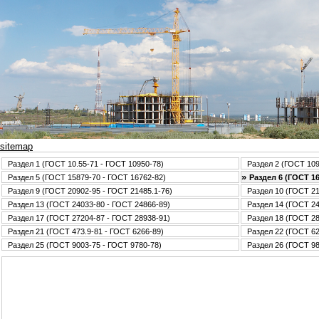
sitemap
Раздел 1 (ГОСТ 10.55-71 - ГОСТ 10950-78)
Раздел 2 (ГОСТ 109
»
Раздел 5 (ГОСТ 15879-70 - ГОСТ 16762-82)
Раздел 6 (ГОСТ 16
Раздел 9 (ГОСТ 20902-95 - ГОСТ 21485.1-76)
Раздел 10 (ГОСТ 21
Раздел 13 (ГОСТ 24033-80 - ГОСТ 24866-89)
Раздел 14 (ГОСТ 24
Раздел 17 (ГОСТ 27204-87 - ГОСТ 28938-91)
Раздел 18 (ГОСТ 28
Раздел 21 (ГОСТ 473.9-81 - ГОСТ 6266-89)
Раздел 22 (ГОСТ 62
Раздел 25 (ГОСТ 9003-75 - ГОСТ 9780-78)
Раздел 26 (ГОСТ 98