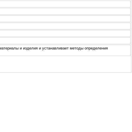
материалы и изделия и устанaвливает методы определения