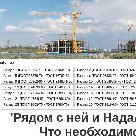
sitemap
Раздел 1 (ГОСТ 10.55-71 - ГОСТ 10950-78)
Раздел 2 (ГОСТ 10978-83 - ГОСТ 126
Раздел 5 (ГОСТ 15879-70 - ГОСТ 16762-82)
Раздел 6 (ГОСТ 16838-71 - ГОСТ 184
Раздел 9 (ГОСТ 20902-95 - ГОСТ 21485.1-76)
Раздел 10 (ГОСТ 21485.2-76 - ГОСТ 2
Раздел 13 (ГОСТ 24033-80 - ГОСТ 24866-89)
Раздел 14 (ГОСТ 24866-99 - ГОСТ 25
Раздел 17 (ГОСТ 27204-87 - ГОСТ 28938-91)
Раздел 18 (ГОСТ 28939-91 - ГОСТ 30
Раздел 21 (ГОСТ 473.9-81 - ГОСТ 6266-89)
Раздел 22 (ГОСТ 6266-97 - ГОСТ 6943
Раздел 25 (ГОСТ 9003-75 - ГОСТ 9780-78)
Раздел 26 (ГОСТ 9818-85 - ГОСТ 5126
'Рядом с ней и Нада
Что необходимо