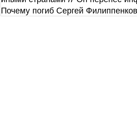
Почему погиб Сергей Филиппенко