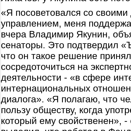
«Я посоветовался со своими 
управлением, меня поддержа
вчера Владимир Якунин, объя
сенаторы. Это подтвердил «
что он такое решение принял
сосредоточиться на экспертн
деятельности - «в сфере ин
интернациональных отношен
диалога». «Я полагаю, что 
пользу обществу, когда употр
который ему свойственен», -